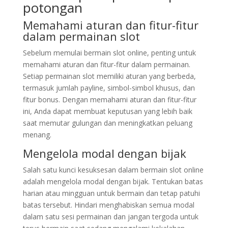
potongan
Memahami aturan dan fitur-fitur
dalam permainan slot
Sebelum memulai bermain slot online, penting untuk
memahami aturan dan fitur-fitur dalam permainan.
Setiap permainan slot memiliki aturan yang berbeda,
termasuk jumlah payline, simbol-simbol khusus, dan
fitur bonus. Dengan memahami aturan dan fitur-fitur
ini, Anda dapat membuat keputusan yang lebih baik
saat memutar gulungan dan meningkatkan peluang
menang.
Mengelola modal dengan bijak
Salah satu kunci kesuksesan dalam bermain slot online
adalah mengelola modal dengan bijak. Tentukan batas
harian atau mingguan untuk bermain dan tetap patuhi
batas tersebut. Hindari menghabiskan semua modal
dalam satu sesi permainan dan jangan tergoda untuk