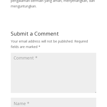
pengalaman bermain yang aman, menyenangkan, dan
menguntungkan.
Submit a Comment
Your email address will not be published.
Required
fields are marked
*