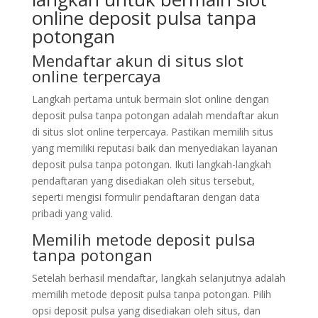
online deposit pulsa tanpa
potongan
Mendaftar akun di situs slot
online terpercaya
Langkah pertama untuk bermain slot online dengan
deposit pulsa tanpa potongan adalah mendaftar akun
di situs slot online terpercaya. Pastikan memilih situs
yang memiliki reputasi baik dan menyediakan layanan
deposit pulsa tanpa potongan. Ikuti langkah-langkah
pendaftaran yang disediakan oleh situs tersebut,
seperti mengisi formulir pendaftaran dengan data
pribadi yang valid.
Memilih metode deposit pulsa
tanpa potongan
Setelah berhasil mendaftar, langkah selanjutnya adalah
memilih metode deposit pulsa tanpa potongan. Pilih
opsi deposit pulsa yang disediakan oleh situs, dan