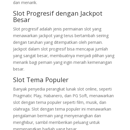
dan menarik.
Slot Progresif dengan Jackpot
Besar
Slot progresif adalah jenis permainan slot yang
menawarkan jackpot yang terus bertambah seiring
dengan taruhan yang ditempatkan oleh pemain.
Jackpot dalam slot progresif bisa mencapai jumlah
yang sangat besar, membuatnya menjadi pilihan yang
menarik bagi pemain yang ingin meraih kemenangan
besar.
Slot Tema Populer
Banyak penyedia perangkat lunak slot online, seperti
Pragmatic Play, Habanero, dan PG Soft, menawarkan
slot dengan tema populer seperti film, musik, dan
olahraga. Slot dengan tema populer ini menawarkan
pengalaman bermain yang menyenangkan dan
menghibur, sambil memberikan peluang untuk
memenangkan hadiah yang besar.