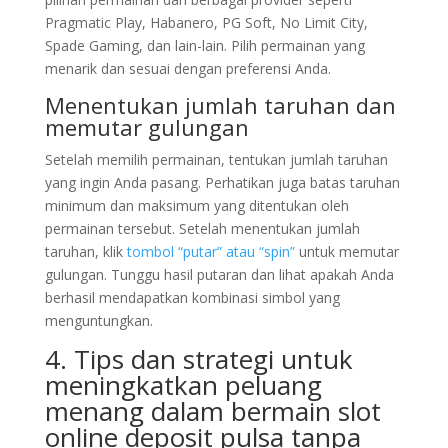
Pragmatic Play, Habanero, PG Soft, No Limit City,
Spade Gaming, dan lain-lain. Pilih permainan yang
menarik dan sesuai dengan preferensi Anda.
Menentukan jumlah taruhan dan
memutar gulungan
Setelah memilih permainan, tentukan jumlah taruhan
yang ingin Anda pasang. Perhatikan juga batas taruhan
minimum dan maksimum yang ditentukan oleh
permainan tersebut. Setelah menentukan jumlah
taruhan, klik
tombol “putar” atau “spin”
untuk memutar
gulungan. Tunggu hasil putaran dan lihat apakah Anda
berhasil mendapatkan kombinasi simbol yang
menguntungkan.
4. Tips dan strategi untuk
meningkatkan peluang
menang dalam bermain slot
online deposit pulsa tanpa