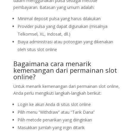
dalam menggunakan pulsa sebagai metode
pembayaran. Batasan yang umum adalah:
Minimal deposit pulsa yang harus dilakukan
Provider pulsa yang dapat digunakan (misalnya
Telkomsel, XL, Indosat, dll.)
Biaya administrasi atau potongan yang dikenakan
oleh situs slot online
Bagaimana cara menarik
kemenangan dari permainan slot
online?
Untuk menarik kemenangan dari permainan slot online,
Anda perlu mengikuti langkah-langkah berikut:
Login ke akun Anda di situs slot online
Pilih menu “Withdraw” atau “Tarik Dana”
Pilih metode penarikan yang diinginkan
Masukkan jumlah yang ingin ditarik