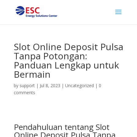
Slot Online Deposit Pulsa
Tanpa Potongan:
Panduan Lengkap untuk
Bermain
by
support
|
Jul 8, 2023
| Uncategorized |
0
comments
Pendahuluan tentang Slot
Online Deposit Pulsa Tanpa