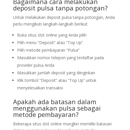
Bagaimana cara melakukan
deposit pulsa tanpa potongan?
Untuk melakukan deposit pulsa tanpa potongan, Anda
perlu mengikuti langkah-langkah berikut:
Buka situs slot online yang Anda pilih
Pilih menu “Deposit” atau “Top Up”
Pilih metode pembayaran “Pulsa”
Masukkan nomor telepon yang terdaftar pada
provider pulsa Anda
Masukkan jumlah deposit yang diinginkan
Klik tombol “Deposit” atau “Top Up” untuk
menyelesaikan transaksi
Apakah ada batasan dalam
menggunakan pulsa sebagai
metode pembayaran?
Beberapa situs slot online mungkin memiliki batasan