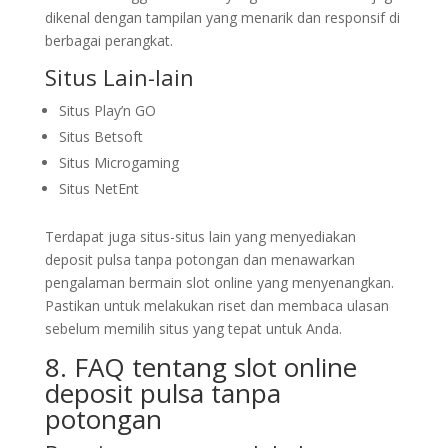
dikenal dengan tampilan yang menarik dan responsif di
berbagai perangkat.
Situs Lain-lain
Situs Play’n GO
Situs Betsoft
Situs Microgaming
Situs NetEnt
Terdapat juga situs-situs lain yang menyediakan
deposit pulsa tanpa potongan dan menawarkan
pengalaman bermain slot online yang menyenangkan.
Pastikan untuk melakukan riset dan membaca ulasan
sebelum memilih situs yang tepat untuk Anda.
8. FAQ tentang slot online
deposit pulsa tanpa
potongan