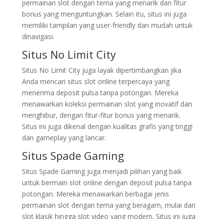
permainan slot dengan tema yang menarik dan fitur
bonus yang menguntungkan. Selain itu, situs ini juga
memiliki tampilan yang user-friendly dan mudah untuk
dinavigasi.
Situs No Limit City
Situs No Limit City juga layak dipertimbangkan jika
Anda mencari situs slot online terpercaya yang
menerima deposit pulsa tanpa potongan. Mereka
menawarkan koleksi permainan slot yang inovatif dan
menghibur, dengan fitur-fitur bonus yang menarik.
Situs ini juga dikenal dengan kualitas grafis yang tinggi
dan gameplay yang lancar.
Situs Spade Gaming
Situs Spade Gaming juga menjadi pilihan yang baik
untuk bermain slot online dengan deposit pulsa tanpa
potongan. Mereka menawarkan berbagai jenis
permainan slot dengan tema yang beragam, mulai dari
slot klasik hingga slot video yang modern. Situs ini juga